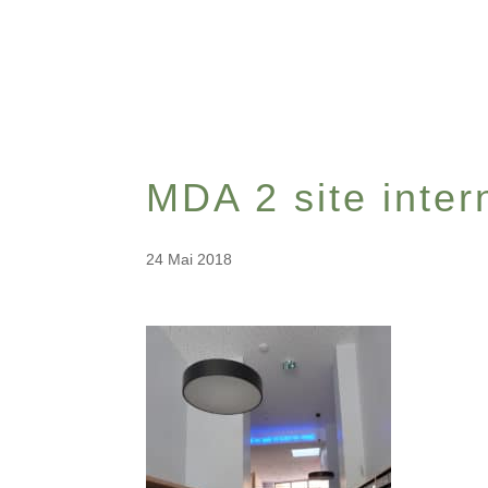
MDA 2 site inter
24 Mai 2018