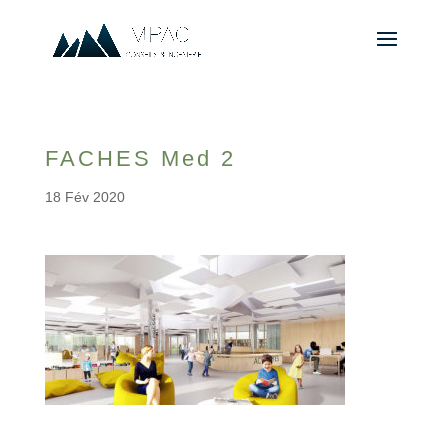
FACHES Med 2
18 Fév 2020