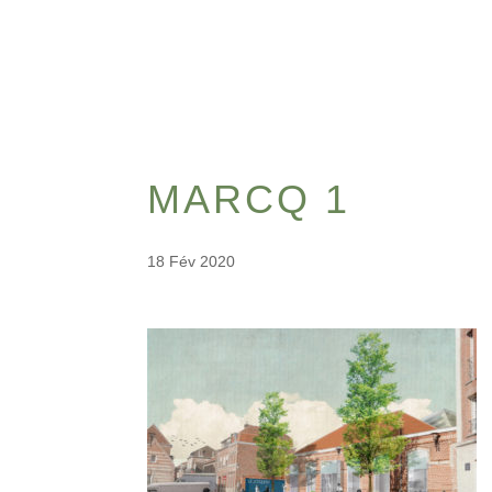
MARCQ 1
18 Fév 2020