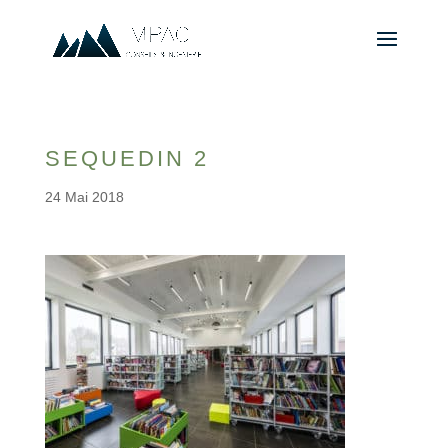
SEQUEDIN 2
24 Mai 2018