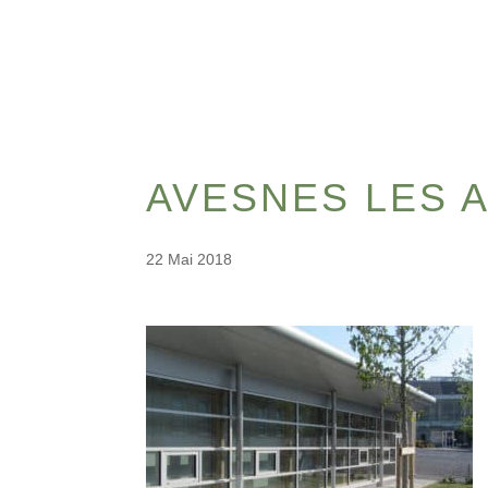
AVESNES LES 
22 Mai 2018