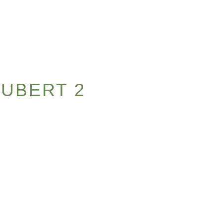
AUBERT 2