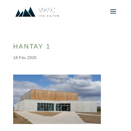
HANTAY 1
18 Fév 2020