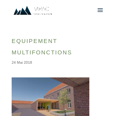
EQUIPEMENT
MULTIFONCTIONS
24 Mai 2018