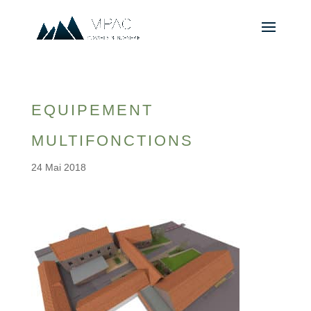
EQUIPEMENT
MULTIFONCTIONS
24 Mai 2018