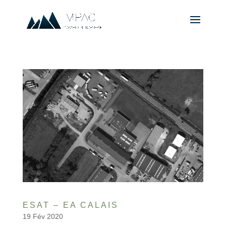
ESAT – EA CALAIS
19 Fév 2020