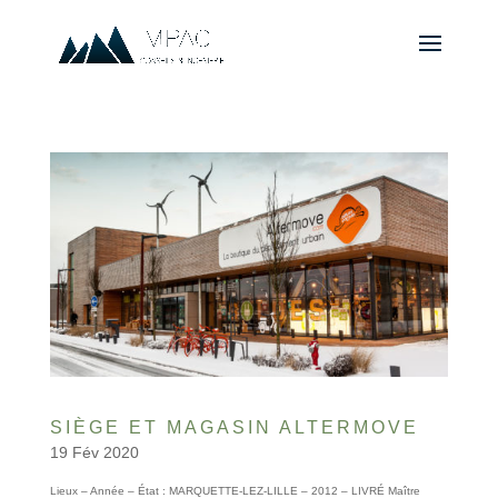
SIÈGE ET MAGASIN ALTERMOVE
19 Fév 2020
Lieux – Année – État : MARQUETTE-LEZ-LILLE – 2012 – LIVRÉ Maître