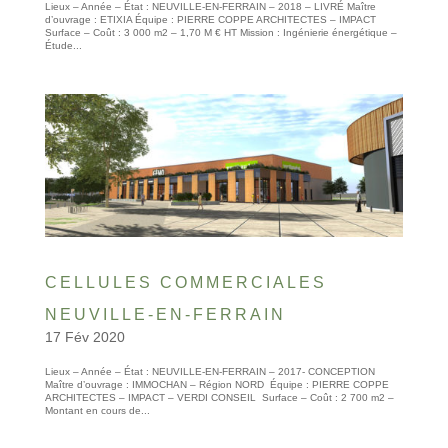
Lieux – Année – État : NEUVILLE-EN-FERRAIN – 2018 – LIVRÉ Maître
d’ouvrage : ETIXIA Équipe : PIERRE COPPE ARCHITECTES – IMPACT
Surface – Coût : 3 000 m2 – 1,70 M € HT Mission : Ingénierie énergétique –
Étude...
CELLULES COMMERCIALES
NEUVILLE-EN-FERRAIN
17 Fév 2020
Lieux – Année – État : NEUVILLE-EN-FERRAIN – 2017- CONCEPTION
Maître d’ouvrage : IMMOCHAN – Région NORD Équipe : PIERRE COPPE
ARCHITECTES – IMPACT – VERDI CONSEIL Surface – Coût : 2 700 m2 –
Montant en cours de...